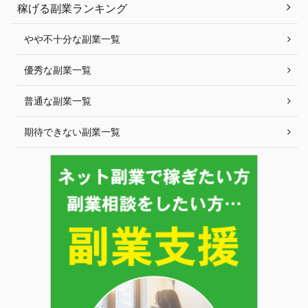
稼げる副業ランキング
やや不十分な副業一覧
優秀な副業一覧
普通な副業一覧
期待できない副業一覧