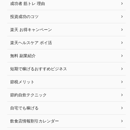
成功者 筋トレ 理由
投資成功のコツ
楽天 お得キャンペーン
楽天ヘルスケア ポイ活
無料 副業紹介
短期で稼げるおすすめビジネス
節税メリット
節約自炊テクニック
自宅でも稼げる
飲食店情報割引カレンダー