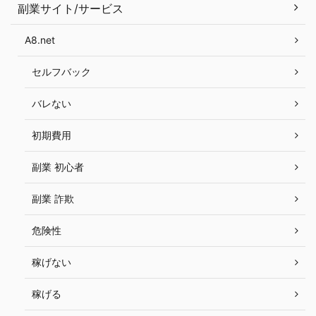
副業サイト/サービス
A8.net
セルフバック
バレない
初期費用
副業 初心者
副業 詐欺
危険性
稼げない
稼げる