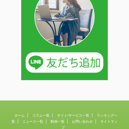
ホーム
コラム一覧
サイト/サービス一覧
ランキング一
覧
ニュース一覧
動画一覧
お問い合わせ
サイトマッ
プ