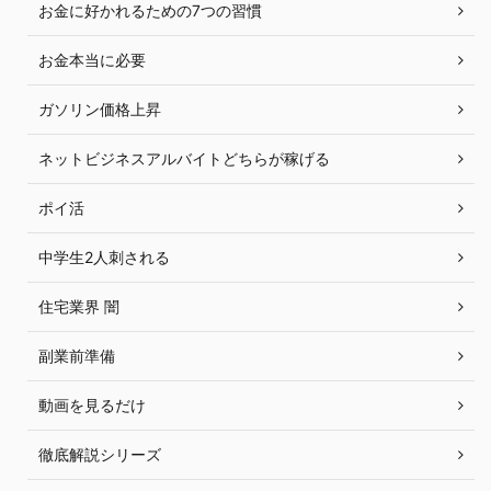
お金に好かれるための7つの習慣
お金本当に必要
ガソリン価格上昇
ネットビジネスアルバイトどちらが稼げる
ポイ活
中学生2人刺される
住宅業界 闇
副業前準備
動画を見るだけ
徹底解説シリーズ