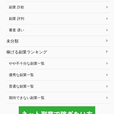
副業 詐欺
副業 評判
審査 遅い
未分類
稼げる副業ランキング
やや不十分な副業一覧
優秀な副業一覧
普通な副業一覧
期待できない副業一覧