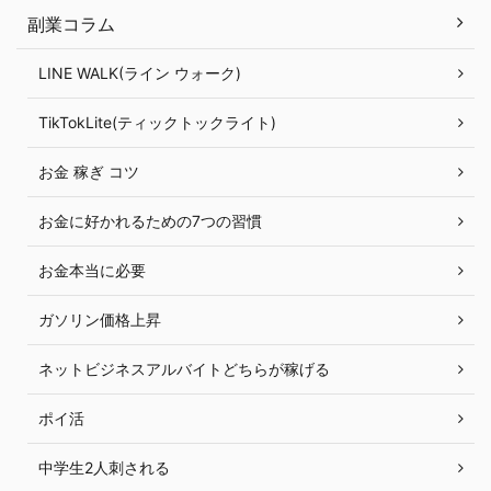
副業コラム
LINE WALK(ライン ウォーク)
TikTokLite(ティックトックライト)
お金 稼ぎ コツ
お金に好かれるための7つの習慣
お金本当に必要
ガソリン価格上昇
ネットビジネスアルバイトどちらが稼げる
ポイ活
中学生2人刺される