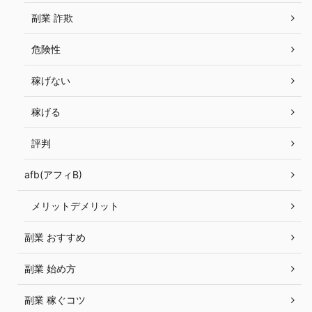
副業 詐欺
危険性
稼げない
稼げる
評判
afb(アフィB)
メリットデメリット
副業 おすすめ
副業 始め方
副業 稼ぐコツ