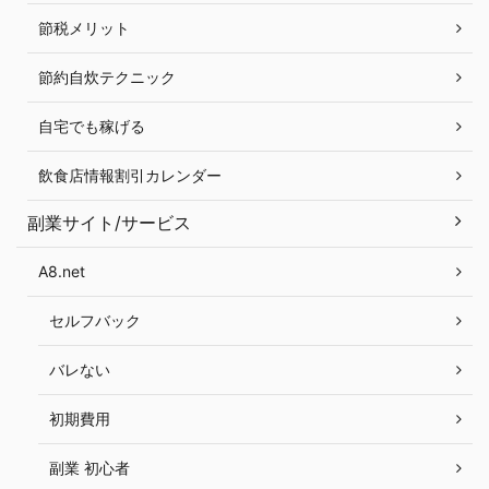
節税メリット
節約自炊テクニック
自宅でも稼げる
飲食店情報割引カレンダー
副業サイト/サービス
A8.net
セルフバック
バレない
初期費用
副業 初心者