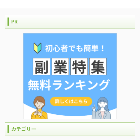
PR
カテゴリー